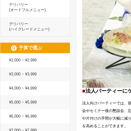
デリバリー
(オードブルメニュー)
デリバリー
(ハイグレードメニュー)
予算で選ぶ
¥2,000 ~ ¥2,999
¥3,000 ~ ¥3,999
¥4,000 ~ ¥4,999
法人パーティーに
¥5,000 ~ ¥5,999
法人向けパーティーでは、
会やセミナー後の懇談会、
¥6,000 ~ ¥6,999
や片付けの手間が大幅に減
を高めることができます。
¥7,000 ~ ¥7,999