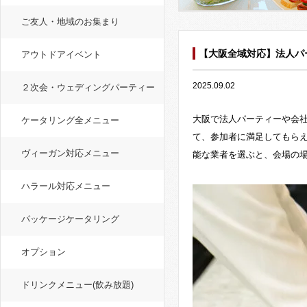
ご友人・地域のお集まり
【大阪全域対応】法人パ
アウトドアイベント
2025.09.02
２次会・ウェディングパーティー
大阪で法人パーティーや会
ケータリング全メニュー
て、参加者に満足してもら
ヴィーガン対応メニュー
能な業者を選ぶと、会場の
ハラール対応メニュー
パッケージケータリング
オプション
ドリンクメニュー(飲み放題)