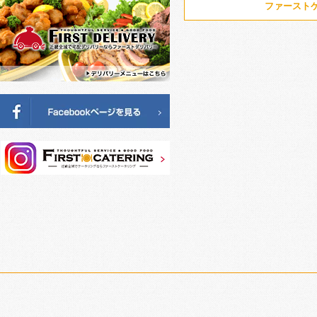
ファースト