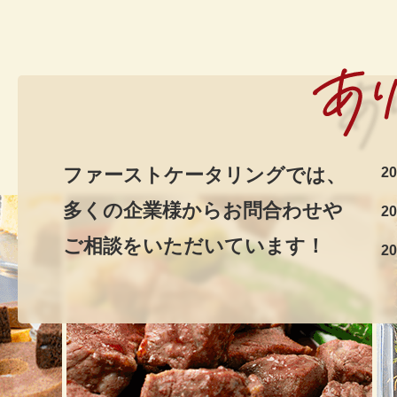
ファーストケータリングでは、
20
多くの企業様からお問合わせや
20
ご相談をいただいています！
20
20
20
20