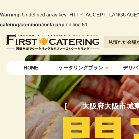
Warning
: Undefined array key "HTTP_ACCEPT_LANGUAGE"
catering/common/meta.php
on line
51
見慣れた会場
大阪でケータリングならファーストケー
タリング
HOME
ケータリングプラン
デリバ
大阪府大阪市城