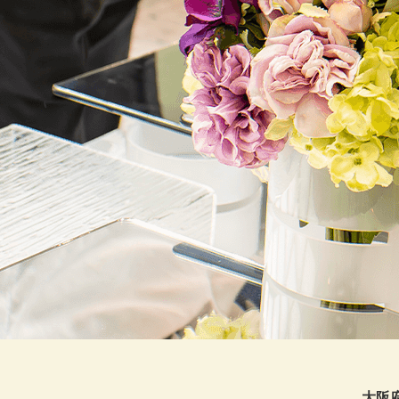
20
20
20
20
20
20
20
20
20
20
大阪