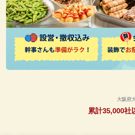
大阪府
累計35,000