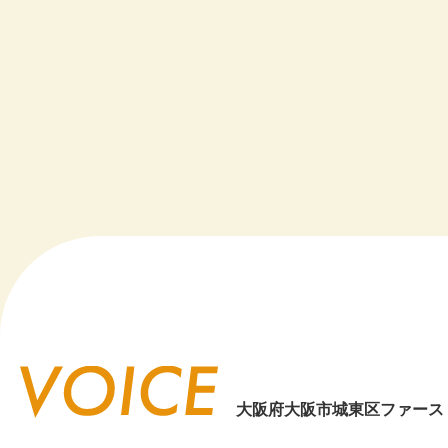
20
20
20
20
20
20
20
20
20
大阪府大阪市城東区ファース
20