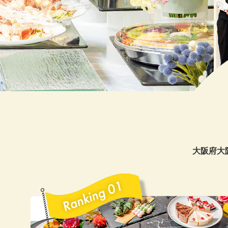
20
20
20
20
20
20
20
大阪府大
20
20
20
20