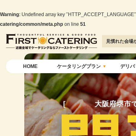
Warning
: Undefined array key "HTTP_ACCEPT_LANGUAGE"
catering/common/meta.php
on line
51
見慣れた会場
大阪でケータリングならファーストケー
タリング
HOME
ケータリングプラン
デリバ
大阪府堺市