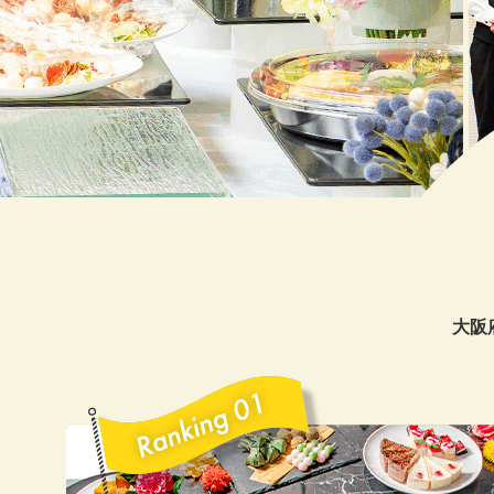
20
20
20
20
20
20
20
大阪
20
20
20
20