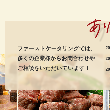
ファーストケータリングでは、
20
多くの企業様からお問合わせや
20
ご相談をいただいています！
20
20
20
20