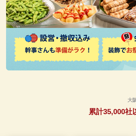
大
累計35,000