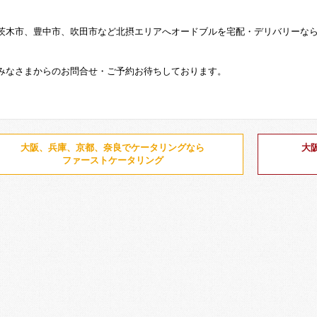
茨木市、豊中市、吹田市など北摂エリアへオードブルを宅配・デリバリーな
みなさまからのお問合せ・ご予約お待ちしております。
大阪、兵庫、京都、奈良でケータリングなら
大
ファーストケータリング