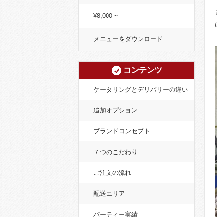
¥8,000 ~
メニューをダウンロード
コンテンツ
ケータリングとデリバリーの違い
追加オプション
ブランドコンセプト
７つのこだわり
ご注文の流れ
配送エリア
パーティー実績