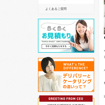
よくあるご質問