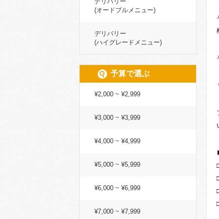
デリバリー
(オードブルメニュー)
デリバリー
(ハイグレードメニュー)
予算で選ぶ
¥2,000 ~ ¥2,999
¥3,000 ~ ¥3,999
¥4,000 ~ ¥4,999
¥5,000 ~ ¥5,999
¥6,000 ~ ¥6,999
¥7,000 ~ ¥7,999