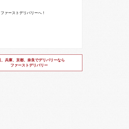
らファーストデリバリーへ！
阪、兵庫、京都、奈良でデリバリーなら
ファーストデリバリー