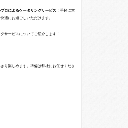
のプロによるケータリングサービス
！手軽に本
り快適にお過ごしいただけます。
ングサービスについてご紹介します！
いきり楽しめます。準備は弊社にお任せくださ