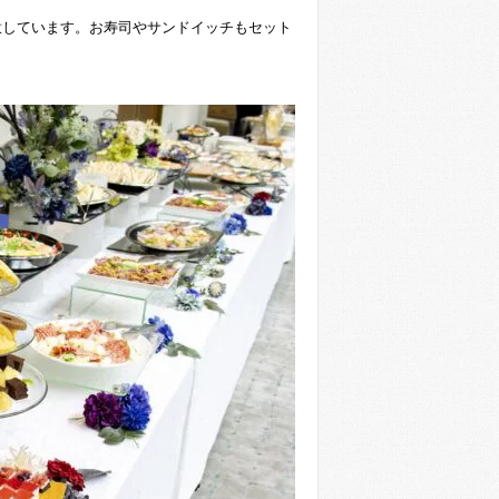
意しています。お寿司やサンドイッチもセット