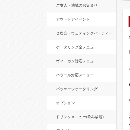
ご友人・地域のお集まり
アウトドアイベント
２次会・ウェディングパーティー
ケータリング全メニュー
ヴィーガン対応メニュー
ハラール対応メニュー
パッケージケータリング
オプション
ドリンクメニュー(飲み放題)