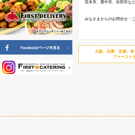
茨木市、豊中市、吹田市な
みなさまからのお問合せ・
大阪、兵庫、京都、奈
ファースト