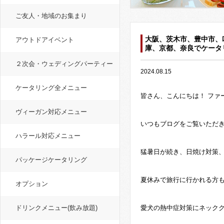
ご友人・地域のお集まり
大阪、茨木市、豊中市、
アウトドアイベント
庫、京都、奈良でケータ
２次会・ウェディングパーティー
2024.08.15
ケータリング全メニュー
皆さん、こんにちは！ ファ
ヴィーガン対応メニュー
いつもブログをご覧いただ
ハラール対応メニュー
猛暑日が続き、日焼け対策
パッケージケータリング
夏休みで旅行に行かれる方
オプション
ドリンクメニュー(飲み放題)
愛犬の熱中症対策にネック