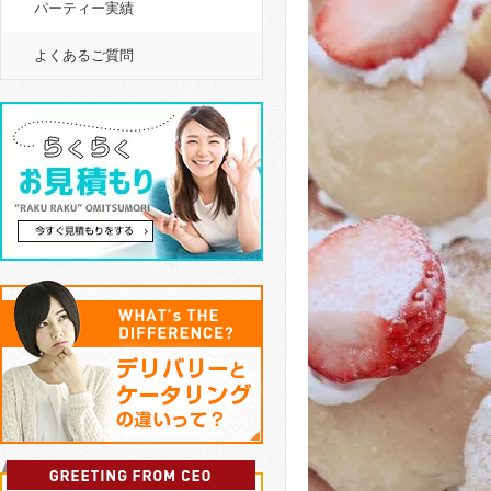
パーティー実績
よくあるご質問