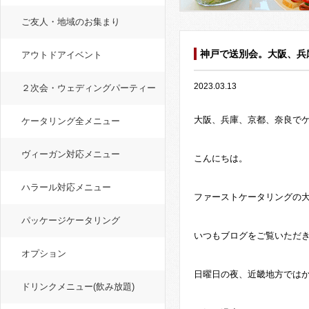
ご友人・地域のお集まり
神戸で送別会。大阪、兵
アウトドアイベント
2023.03.13
２次会・ウェディングパーティー
大阪、兵庫、京都、奈良で
ケータリング全メニュー
ヴィーガン対応メニュー
こんにちは。
ハラール対応メニュー
ファーストケータリングの
パッケージケータリング
いつもブログをご覧いただ
オプション
日曜日の夜、近畿地方では
ドリンクメニュー(飲み放題)