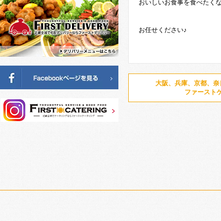
おいしいお食事を食べたく
お任せください♪
大阪、兵庫、京都、奈
ファースト