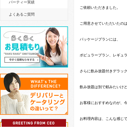
パーティー実績
ご依頼いただきました。
よくあるご質問
ご用意させていただいたの
パッケージプランには、
ポピュラープラン、レギュ
さらに飲み放題付きデラック
飲み放題は別で頼みたいけ
お客様におすすめなのが、
お料理内容は、こんな感じ