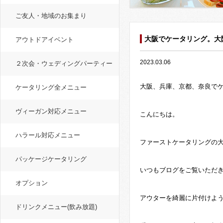
ご友人・地域のお集まり
大阪でケータリング。大
アウトドアイベント
2023.03.06
２次会・ウェディングパーティー
大阪、兵庫、京都、奈良で
ケータリング全メニュー
ヴィーガン対応メニュー
こんにちは。
ハラール対応メニュー
ファーストケータリングの
パッケージケータリング
いつもブログをご覧いただ
オプション
アウターを綺麗に片付けよ
ドリンクメニュー(飲み放題)