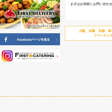
まずはお気軽にお問い合わ
大阪、兵庫、京都、奈
ファースト