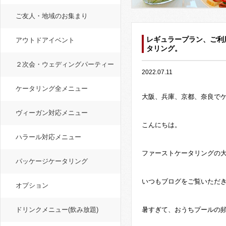
ご友人・地域のお集まり
レギュラープラン、ご利
アウトドアイベント
タリング。
２次会・ウェディングパーティー
2022.07.11
ケータリング全メニュー
大阪、兵庫、京都、奈良で
ヴィーガン対応メニュー
こんにちは。
ハラール対応メニュー
ファーストケータリングの
パッケージケータリング
いつもブログをご覧いただ
オプション
ドリンクメニュー(飲み放題)
暑すぎて、おうちプールの