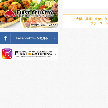
大阪、兵庫、京都、奈
ファースト