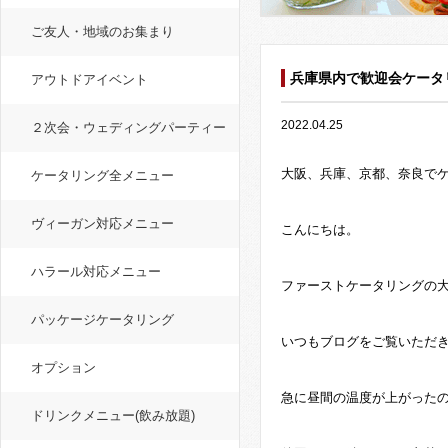
ご友人・地域のお集まり
兵庫県内で歓迎会ケータ
アウトドアイベント
2022.04.25
２次会・ウェディングパーティー
大阪、兵庫、京都、奈良で
ケータリング全メニュー
ヴィーガン対応メニュー
こんにちは。
ハラール対応メニュー
ファーストケータリングの
パッケージケータリング
いつもブログをご覧いただ
オプション
急に昼間の温度が上がった
ドリンクメニュー(飲み放題)