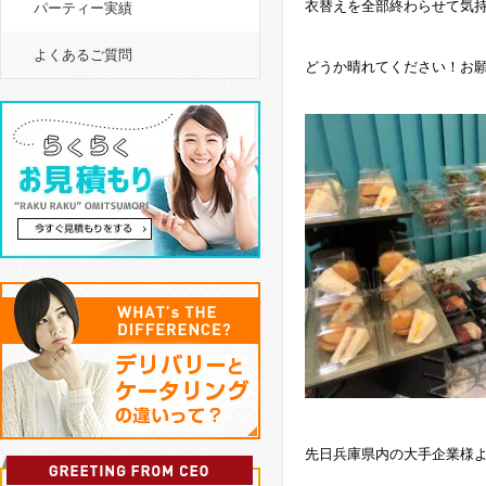
衣替えを全部終わらせて気持
パーティー実績
よくあるご質問
どうか晴れてください！お
先日兵庫県内の大手企業様