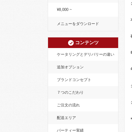
¥8,000 ~
メニューをダウンロード
コンテンツ
ケータリングとデリバリーの違い
追加オプション
ブランドコンセプト
７つのこだわり
ご注文の流れ
配送エリア
パーティー実績