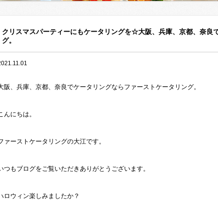
クリスマスパーティーにもケータリングを☆大阪、兵庫、京都、奈良
グ。
2021.11.01
大阪、兵庫、京都、奈良でケータリングならファーストケータリング。
こんにちは。
ファーストケータリングの大江です。
いつもブログをご覧いただきありがとうございます。
ハロウィン楽しみましたか？