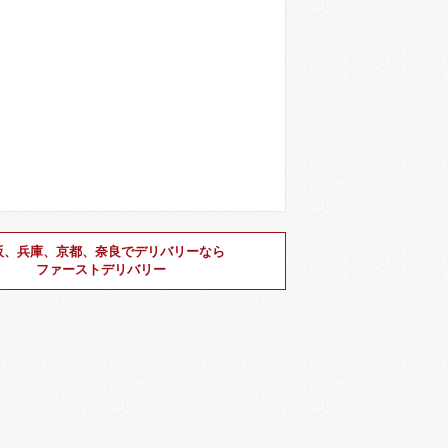
阪、兵庫、京都、奈良でデリバリーなら
ファーストデリバリー