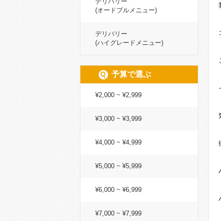
デリバリー
(オードブルメニュー)
デリバリー
(ハイグレードメニュー)
予算で選ぶ
¥2,000 ~ ¥2,999
¥3,000 ~ ¥3,999
¥4,000 ~ ¥4,999
¥5,000 ~ ¥5,999
¥6,000 ~ ¥6,999
¥7,000 ~ ¥7,999