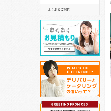
よくあるご質問