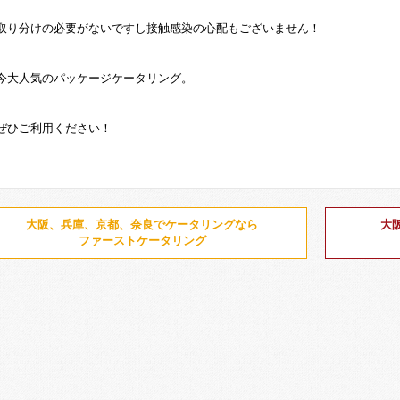
取り分けの必要がないですし接触感染の心配もございません！
今大人気のパッケージケータリング。
ぜひご利用ください！
大阪、兵庫、京都、奈良でケータリングなら
大
ファーストケータリング