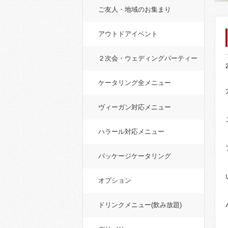
ご友人・地域のお集まり
アウトドアイベント
２次会・ウェディングパーティー
ケータリング全メニュー
ヴィーガン対応メニュー
ハラール対応メニュー
パッケージケータリング
オプション
ドリンクメニュー(飲み放題)