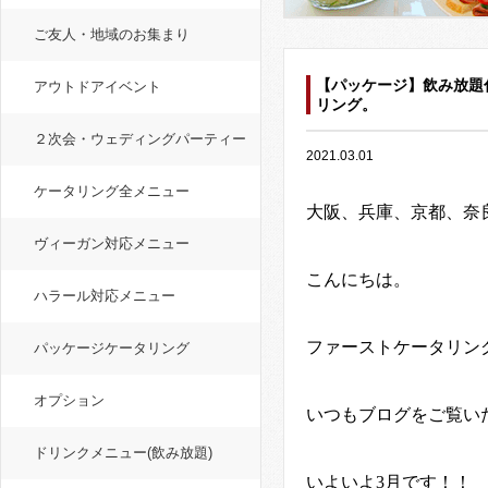
ご友人・地域のお集まり
【パッケージ】飲み放題
アウトドアイベント
リング。
２次会・ウェディングパーティー
2021.03.01
ケータリング全メニュー
大阪、兵庫、京都、奈
ヴィーガン対応メニュー
こんにちは。
ハラール対応メニュー
ファーストケータリン
パッケージケータリング
オプション
いつもブログをご覧い
ドリンクメニュー(飲み放題)
いよいよ
3
月です！！