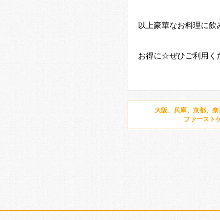
以上豪華なお料理に飲
お得に☆ぜひご利用く
大阪、兵庫、京都、奈
ファースト