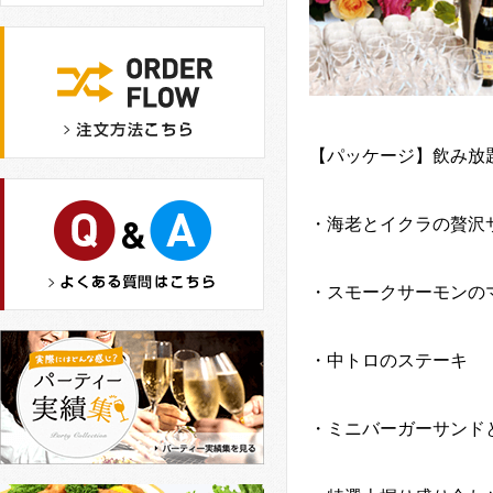
【パッケージ】飲み放
・海老とイクラの贅沢
・スモークサーモンの
・中トロのステーキ
・ミニバーガーサンド