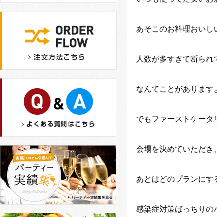
あそこのお料理おいし
人数が多すぎて断られ
なんてことがあります
でもファーストケータ
会場を決めていただき
あとはどのプランにす
感染症対策ばっちりの