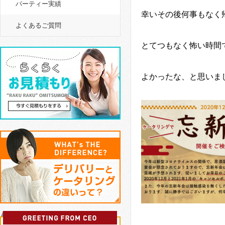
パーティー実績
幸いその後何事もなく
よくあるご質問
とてつもなく怖い時間
よかったな、と思いま