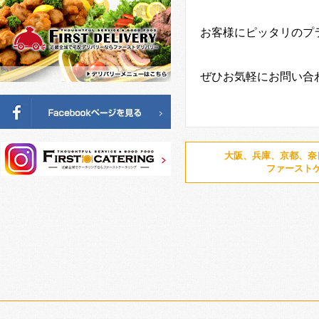
お客様にピッタリのプ
ぜひお気軽にお問い合
大阪、兵庫、京都、奈
ファースト