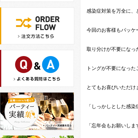
感染症対策を万全に、
今回のお客様もパッケ
取り分けが不要になっ
トングが不要になった
とてもお喜びいただけ
「しっかしとした感染
「忘年会もお願いしま