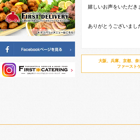
嬉しいお声をいただき
ありがとうございまし
大阪、兵庫、京都、奈
ファースト