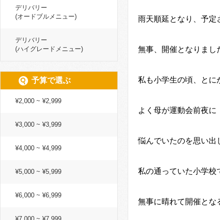
デリバリー
(オードブルメニュー)
雨天順延となり、予定
デリバリー
(ハイグレードメニュー)
無事、開催となりまし
私も小学生の頃、とに
予算で選ぶ
¥2,000 ~ ¥2,999
よく母が運動会前夜に
¥3,000 ~ ¥3,999
悩んでいたのを思い出
¥4,000 ~ ¥4,999
私の通っていた小学校
¥5,000 ~ ¥5,999
¥6,000 ~ ¥6,999
無事に晴れて開催とな
¥7,000 ~ ¥7,999