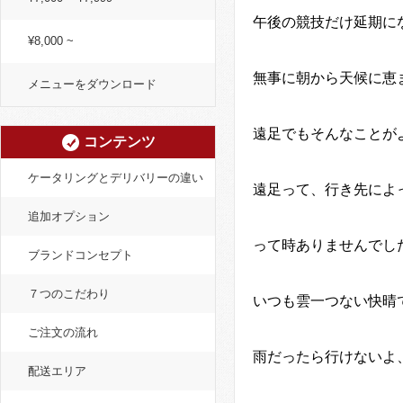
午後の競技だけ延期に
¥8,000 ~
無事に朝から天候に恵
メニューをダウンロード
遠足でもそんなことが
コンテンツ
ケータリングとデリバリーの違い
遠足って、行き先によ
追加オプション
って時ありませんでし
ブランドコンセプト
７つのこだわり
いつも雲一つない快晴
ご注文の流れ
雨だったら行けないよ
配送エリア