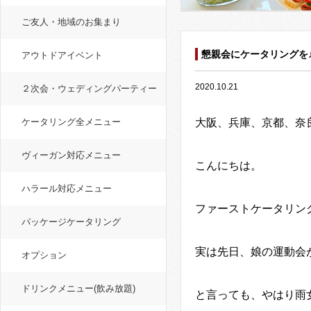
ご友人・地域のお集まり
懇親会にケータリングを
アウトドアイベント
2020.10.21
２次会・ウェディングパーティー
ケータリング全メニュー
大阪、兵庫、京都、奈
ヴィーガン対応メニュー
こんにちは。
ハラール対応メニュー
ファーストケータリン
パッケージケータリング
実は先日、娘の運動会
オプション
ドリンクメニュー(飲み放題)
と言っても、やはり雨