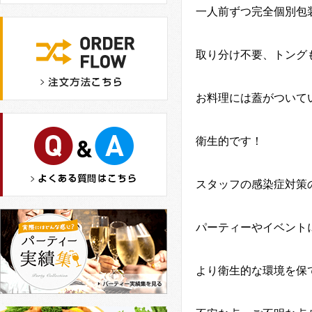
一人前ずつ完全個別包
取り分け不要、トング
お料理には蓋がついて
衛生的です！
スタッフの感染症対策
パーティーやイベント
より衛生的な環境を保