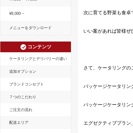
次に育てる野菜も食卓
¥8,000 ~
メニューをダウンロード
いい案があれば皆様ぜ
コンテンツ
ケータリングとデリバリーの違い
さて、ケータリングの
追加オプション
ブランドコンセプト
パッケージケータリン
７つのこだわり
パッケージケータリン
ご注文の流れ
配送エリア
エグゼクティブプラン