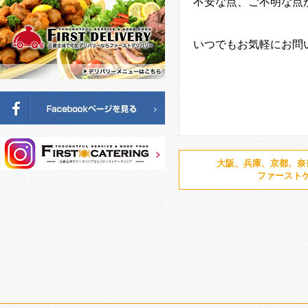
不安な点、ご不明な点
いつでもお気軽にお問
大阪、兵庫、京都、奈
ファースト