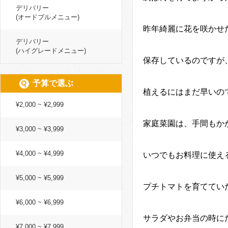
デリバリー
(オードブルメニュー)
昨年綺麗に花を咲かせ
デリバリー
(ハイグレードメニュー)
保存しているのですが
予算で選ぶ
植えるにはまだ早いの
¥2,000 ~ ¥2,999
家庭菜園は、手間もか
¥3,000 ~ ¥3,999
¥4,000 ~ ¥4,999
いつでもお料理に使え
¥5,000 ~ ¥5,999
プチトマトを育ててい
¥6,000 ~ ¥6,999
サラダやお弁当の時に
¥7,000 ~ ¥7,999