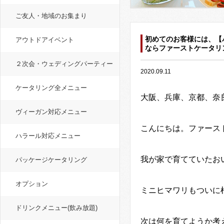
ご友人・地域のお集まり
初めてのお客様には、【
アウトドアイベント
ならファーストケータリ
２次会・ウェディングパーティー
2020.09.11
ケータリング全メニュー
大阪、兵庫、京都、奈
ヴィーガン対応メニュー
こんにちは。ファース
ハラール対応メニュー
我が家で育てていたお
パッケージケータリング
オプション
ミニヒマワリもついに
ドリンクメニュー(飲み放題)
次は何を育てようか考