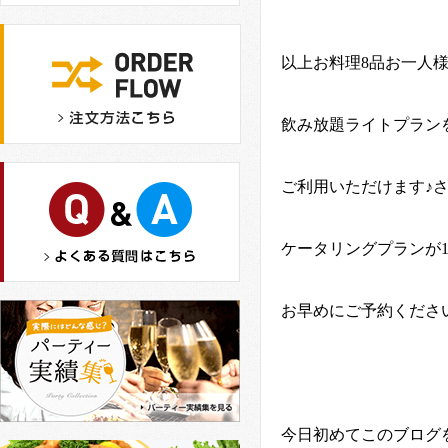
以上お料理
8
品お一人
飲み放題ライトプラン
ご利用いただけます♪
ケータリングプランが
お早めにご予約ください
今日初めてこのブログ