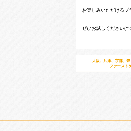
お楽しみいただけるプ
ぜひお試しください
(*’
大阪、兵庫、京都、奈
ファースト