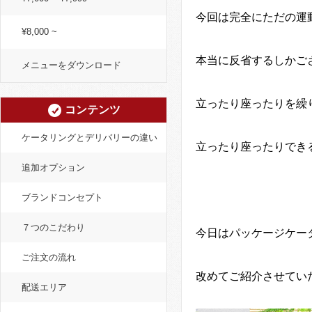
今回は完全にただの運
¥8,000 ~
本当に反省するしかご
メニューをダウンロード
立ったり座ったりを繰
コンテンツ
ケータリングとデリバリーの違い
立ったり座ったりでき
追加オプション
ブランドコンセプト
７つのこだわり
今日はパッケージケー
ご注文の流れ
改めてご紹介させてい
配送エリア