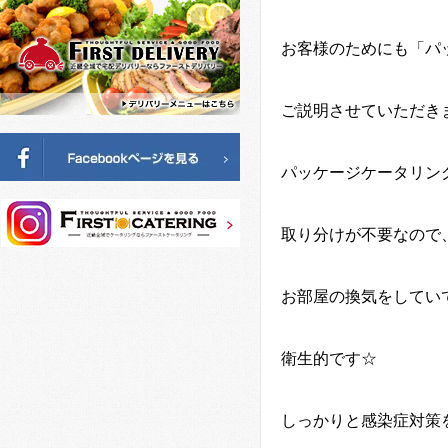
お客様のためにも「パ
ご説明させていただき
パッケージケータリン
取り分けが不要なので
お部屋の換気をしてい
衛生的です☆
しっかりと感染症対策