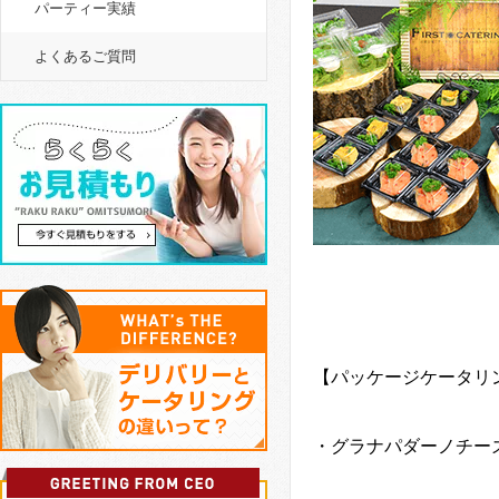
パーティー実績
よくあるご質問
【パッケージケータリ
・グラナパダーノチー