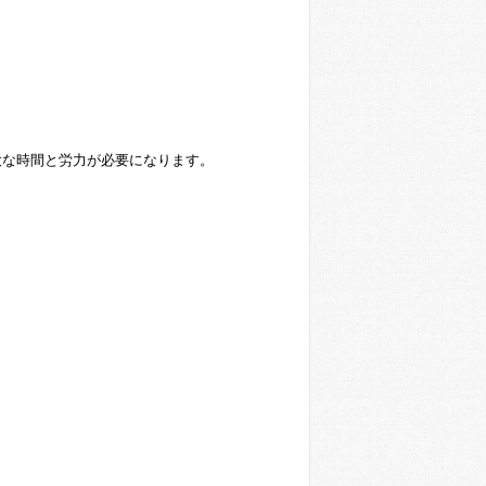
大な時間と労力が必要になります。