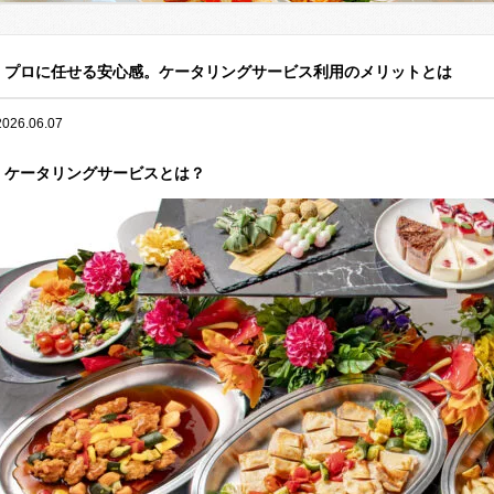
プロに任せる安心感。ケータリングサービス利用のメリットとは
2026.06.07
ケータリングサービスとは？