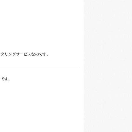
ータリングサービスなのです。
とです。