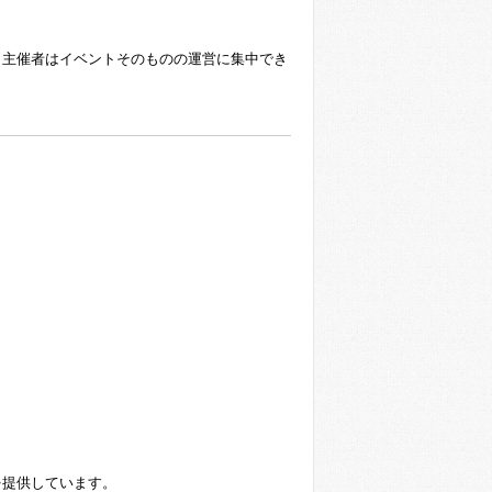
、主催者はイベントそのものの運営に集中でき
を提供しています。