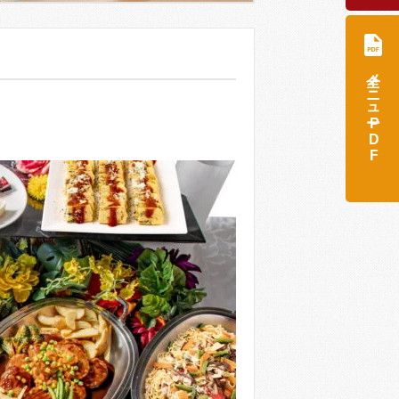
全メニュー
PDF