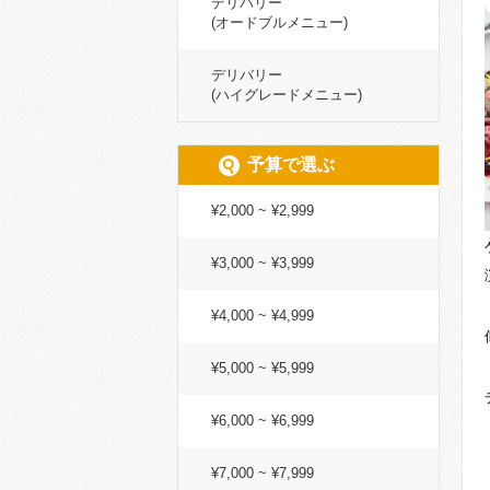
デリバリー
(オードブルメニュー)
デリバリー
(ハイグレードメニュー)
予算で選ぶ
¥2,000 ~ ¥2,999
¥3,000 ~ ¥3,999
¥4,000 ~ ¥4,999
¥5,000 ~ ¥5,999
¥6,000 ~ ¥6,999
¥7,000 ~ ¥7,999