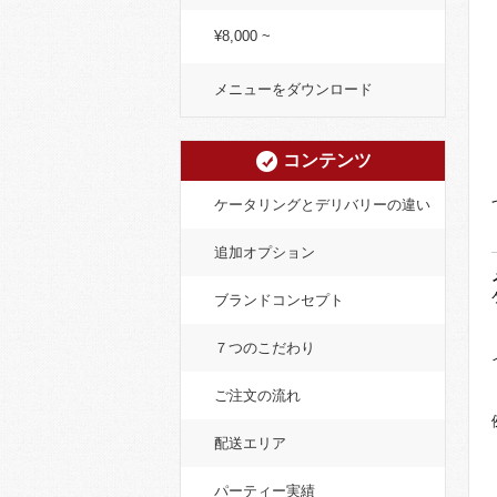
¥8,000 ~
メニューをダウンロード
コンテンツ
ケータリングとデリバリーの違い
追加オプション
ブランドコンセプト
７つのこだわり
ご注文の流れ
配送エリア
パーティー実績