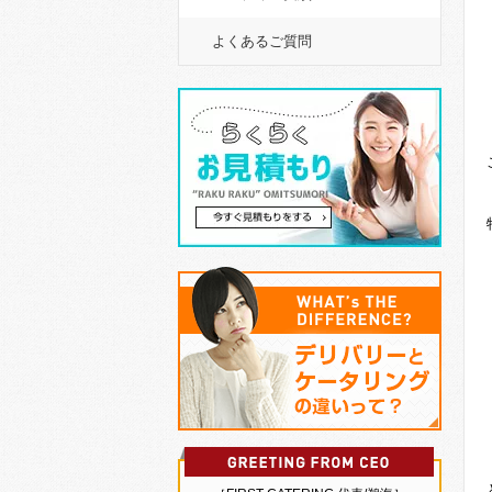
よくあるご質問