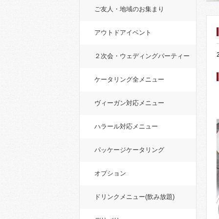
ご友人・地域のお集まり
アウトドアイベント
２次会・ウェディングパーティー
ケータリング全メニュー
ヴィーガン対応メニュー
ハラール対応メニュー
パッケージケータリング
オプション
ドリンクメニュー(飲み放題)