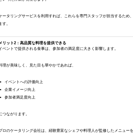
ケータリングサービスを利用すれば、これらを専門スタッフが担当するため
ます。
メリット2：高品質な料理を提供できる
イベントで提供される食事は、参加者の満足度に大きく影響します。
料理が美味しく、見た目も華やかであれば、
イベントへの評価向上
企業イメージ向上
参加者満足度向上
につながります。
プロのケータリング会社は、経験豊富なシェフや料理人が監修したメニュー