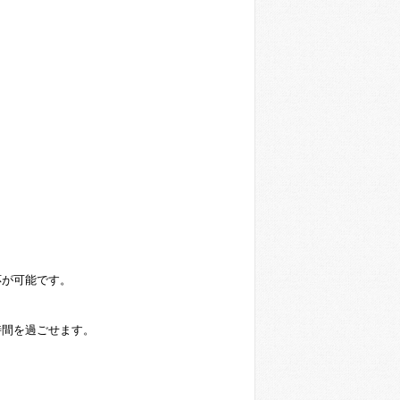
応が可能です。
時間を過ごせます。