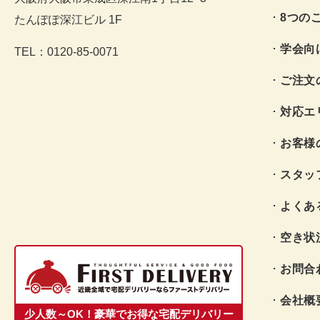
8つの
たんぽぽ深江ビル 1F
学会向
TEL：0120-85-0071
ご注文
対応エ
お客様
スタッ
よくあ
空き状
お問合
会社概
少人数～OK！豪華でお得な宅配デリバリー