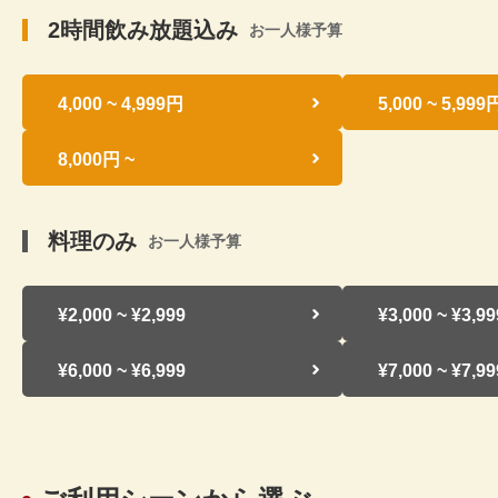
2時間飲み放題込み
お一人様予算
4,000 ~ 4,999円
5,000 ~ 5,999
8,000円 ~
料理のみ
お一人様予算
¥2,000 ~ ¥2,999
¥3,000 ~ ¥3,99
¥6,000 ~ ¥6,999
¥7,000 ~ ¥7,99