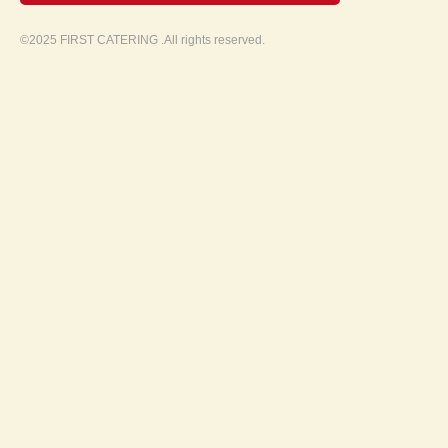
©2025 FIRST CATERING .All rights reserved.