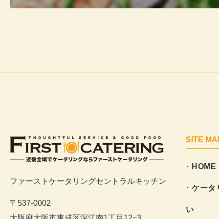
SITE MA
HOME
大阪でケータリングならファーストケータ
ファーストケータリングセントラルキッチン
リング
ケータ
〒537-0002
い
大阪府大阪市東成区深江南
1丁目12−3