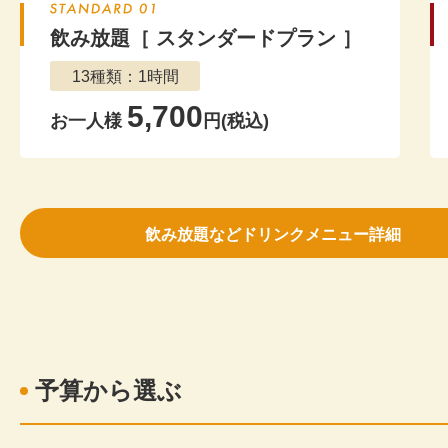
飲み放題［ スタンダードプラン ］
13種類：1時間
5,700
お一人様
円(税込)
飲み放題などドリンクメニュー詳細
予算から選ぶ