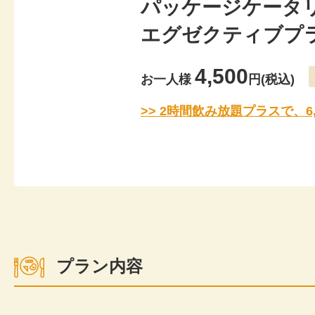
パッケージケー
エグゼクティブプ
4,500
お一人様
円(税込)
2時間飲み放題プラスで、6,1
プラン内容