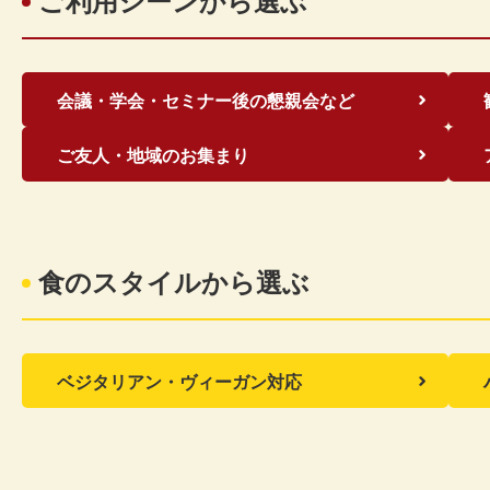
ご利用シーンから選ぶ
会議・学会・セミナー後の懇親会など
ご友人・地域のお集まり
食のスタイルから選ぶ
ベジタリアン・ヴィーガン対応