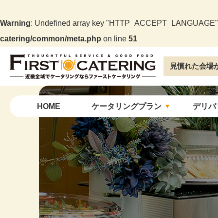
Warning
: Undefined array key "HTTP_ACCEPT_LANGUAGE"
catering/common/meta.php
on line
51
見慣れた会場
大阪でケータリングならファーストケー
タリング
HOME
ケータリングプラン
デリバ