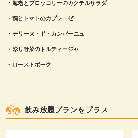
海老とブロッコリーのカクテルサラダ
鴨とトマトのカプレーゼ
テリーヌ・ド・カンパーニュ
彩り野菜のトルティージャ
ローストポーク
飲み放題プランをプラス