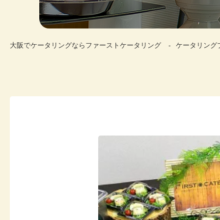
大阪でケータリングならファーストケータリング
ケータリング