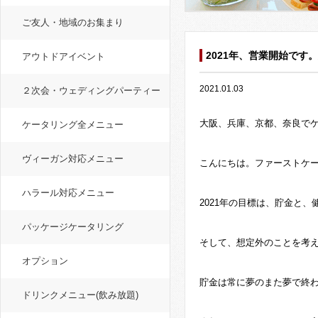
ご友人・地域のお集まり
2021年、営業開始で
アウトドアイベント
2021.01.03
２次会・ウェディングパーティー
大阪、兵庫、京都、奈良で
ケータリング全メニュー
ヴィーガン対応メニュー
こんにちは。ファーストケ
ハラール対応メニュー
2021年の目標は、貯金と、
パッケージケータリング
そして、想定外のことを考
オプション
貯金は常に夢のまた夢で終
ドリンクメニュー(飲み放題)