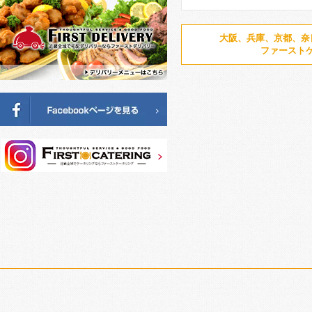
大阪、兵庫、京都、奈
ファースト