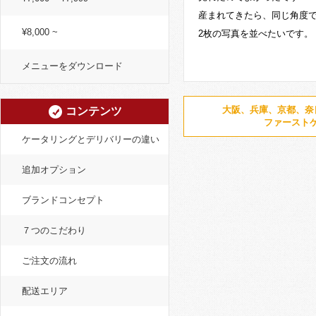
産まれてきたら、同じ角度
¥8,000 ~
2枚の写真を並べたいです。
メニューをダウンロード
大阪、兵庫、京都、奈
コンテンツ
ファースト
ケータリングとデリバリーの違い
追加オプション
ブランドコンセプト
７つのこだわり
ご注文の流れ
配送エリア