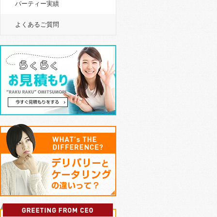
パーティー実績
よくあるご質問