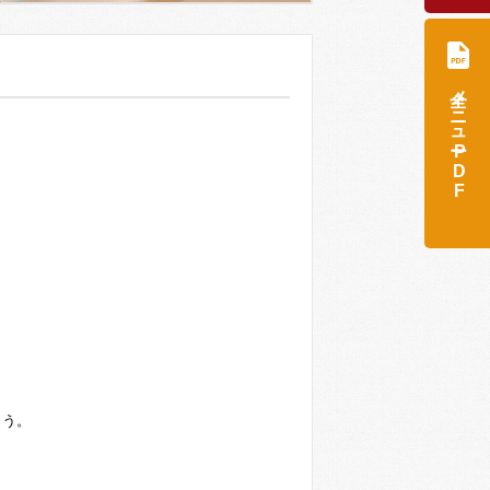
全メニュー
PDF
ょう。