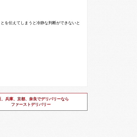
ことを伝えてしまうと冷静な判断ができないと
阪、兵庫、京都、奈良でデリバリーなら
ファーストデリバリー