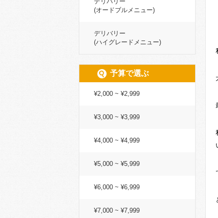
デリバリー
(オードブルメニュー)
デリバリー
(ハイグレードメニュー)
予算で選ぶ
¥2,000 ~ ¥2,999
¥3,000 ~ ¥3,999
¥4,000 ~ ¥4,999
¥5,000 ~ ¥5,999
¥6,000 ~ ¥6,999
¥7,000 ~ ¥7,999