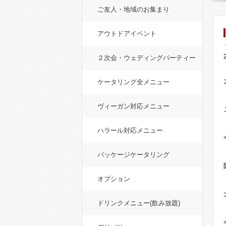
ご友人・地域のお集まり
アウトドアイベント
２次会・ウェディングパーティー
ケータリング全メニュー
ヴィーガン対応メニュー
ハラール対応メニュー
パッケージケータリング
オプション
ドリンクメニュー(飲み放題)