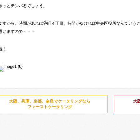
きっとテンパるでしょう。
ですから、時間があれば谷町４丁目、時間がなければ中央区役所なんていう
思いますので・・・
続く
大阪、兵庫、京都、奈良でケータリングなら
大
ファーストケータリング