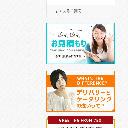
よくあるご質問