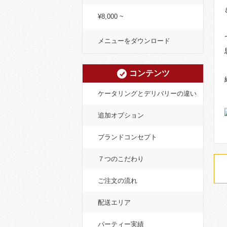
¥8,000 ~
メニューをダウンロード
コンテンツ
ケータリングとデリバリーの違い
追加オプション
ブランドコンセプト
７つのこだわり
ご注文の流れ
配送エリア
パーティー実績