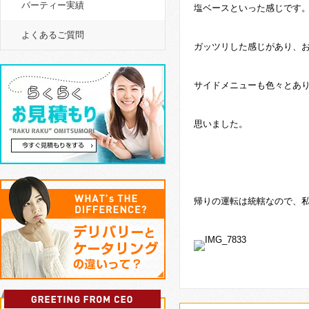
パーティー実績
塩ベースといった感じです
よくあるご質問
ガッツリした感じがあり、
サイドメニューも色々とあ
思いました。
帰りの運転は統轄なので、