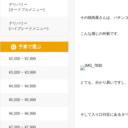
デリバリー
(オードブルメニュー)
その焼肉屋さんは、パチン
デリバリー
(ハイグレードメニュー)
こんな感じの外観です。
予算で選ぶ
¥2,000 ~ ¥2,999
¥3,000 ~ ¥3,999
とても、分かり易いですし
¥4,000 ~ ¥4,999
¥5,000 ~ ¥5,999
¥6,000 ~ ¥6,999
そして入り口付近にあるタ
¥7,000 ~ ¥7,999