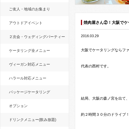
ご友人・地域のお集まり
焼肉屋さん②！大阪でケ
アウトドアイベント
2016.03.29
２次会・ウェディングパーティー
大阪でケータリングならフ
ケータリング全メニュー
ヴィーガン対応メニュー
代表の西村です。
ハラール対応メニュー
パッケージケータリング
結局、大阪の森ノ宮を出て
オプション
約２時間３０分のドライブ
ドリンクメニュー(飲み放題)