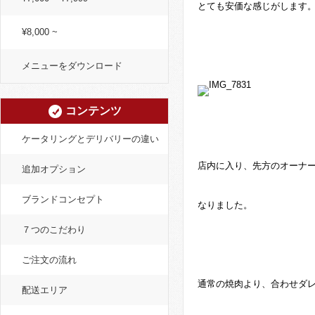
とても安価な感じがします
¥8,000 ~
メニューをダウンロード
コンテンツ
ケータリングとデリバリーの違い
店内に入り、先方のオーナ
追加オプション
ブランドコンセプト
なりました。
７つのこだわり
ご注文の流れ
通常の焼肉より、合わせダ
配送エリア