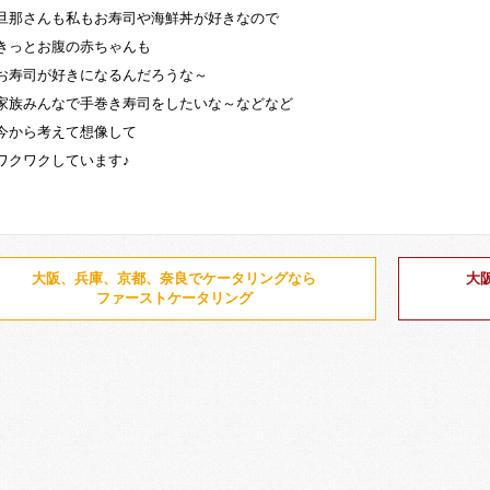
旦那さんも私もお寿司や海鮮丼が好きなので
きっとお腹の赤ちゃんも
お寿司が好きになるんだろうな～
家族みんなで手巻き寿司をしたいな～などなど
今から考えて想像して
ワクワクしています♪
大阪、兵庫、京都、奈良でケータリングなら
大
ファーストケータリング