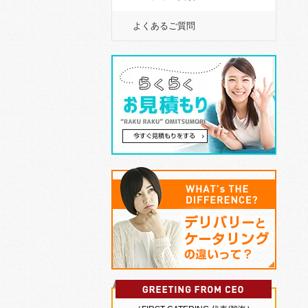
よくあるご質問