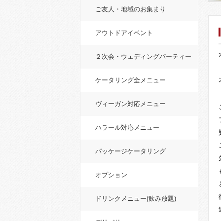
ご友人・地域のお集まり
アウトドアイベント
２次会・ウェディングパーティー
ケータリング全メニュー
ヴィーガン対応メニュー
ハラール対応メニュー
パッケージケータリング
オプション
ドリンクメニュー(飲み放題)