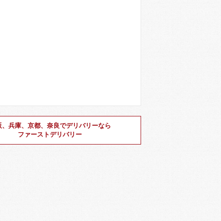
阪、兵庫、京都、奈良でデリバリーなら
ファーストデリバリー