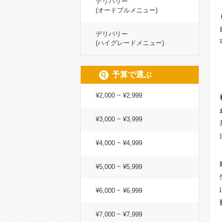
デリバリー
(オードブルメニュー)
デリバリー
(ハイグレードメニュー)
予算で選ぶ
¥2,000 ~ ¥2,999
¥3,000 ~ ¥3,999
¥4,000 ~ ¥4,999
¥5,000 ~ ¥5,999
¥6,000 ~ ¥6,999
¥7,000 ~ ¥7,999