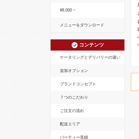
¥8,000 ~
メニューをダウンロード
コンテンツ
ケータリングとデリバリーの違い
追加オプション
ブランドコンセプト
７つのこだわり
ご注文の流れ
配送エリア
パーティー実績