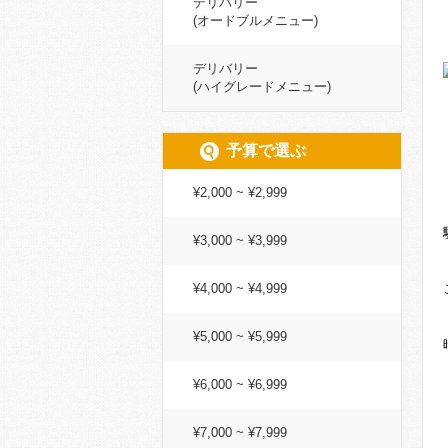
デリバリー
(オードブルメニュー)
デリバリー
(ハイグレードメニュー)
予算で選ぶ
¥2,000 ~ ¥2,999
¥3,000 ~ ¥3,999
¥4,000 ~ ¥4,999
¥5,000 ~ ¥5,999
¥6,000 ~ ¥6,999
¥7,000 ~ ¥7,999