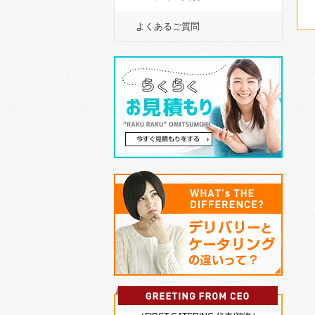
よくあるご質問