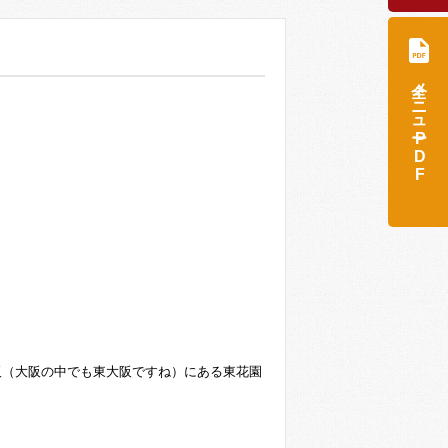
全メニュー
PDF
阪（大阪の中でも東大阪ですね）にある東花園