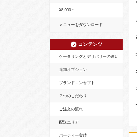
¥8,000 ~
メニューをダウンロード
コンテンツ
ケータリングとデリバリーの違い
追加オプション
ブランドコンセプト
７つのこだわり
ご注文の流れ
配送エリア
パーティー実績