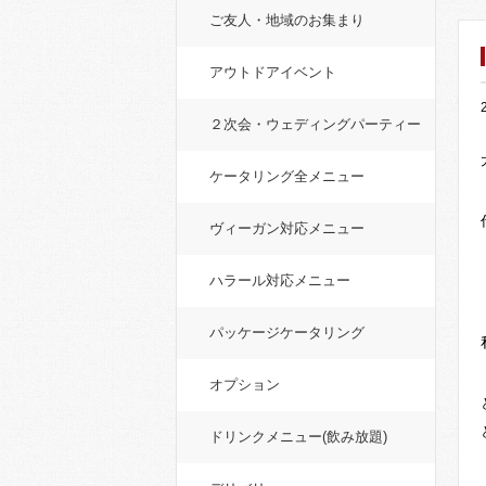
ご友人・地域のお集まり
アウトドアイベント
２次会・ウェディングパーティー
ケータリング全メニュー
ヴィーガン対応メニュー
ハラール対応メニュー
パッケージケータリング
オプション
ドリンクメニュー(飲み放題)