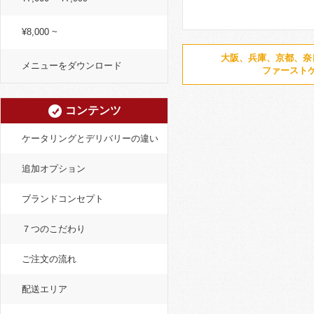
¥8,000 ~
大阪、兵庫、京都、奈
メニューをダウンロード
ファースト
コンテンツ
ケータリングとデリバリーの違い
追加オプション
ブランドコンセプト
７つのこだわり
ご注文の流れ
配送エリア