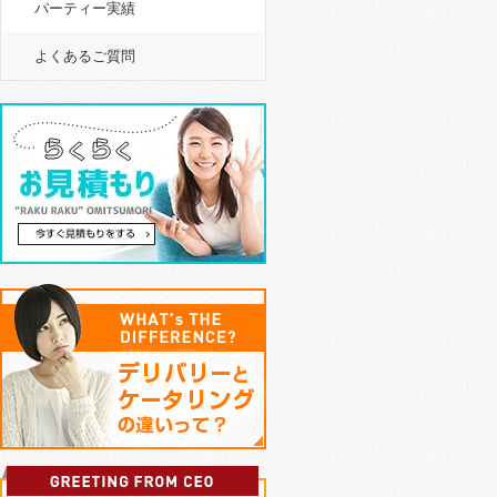
パーティー実績
よくあるご質問