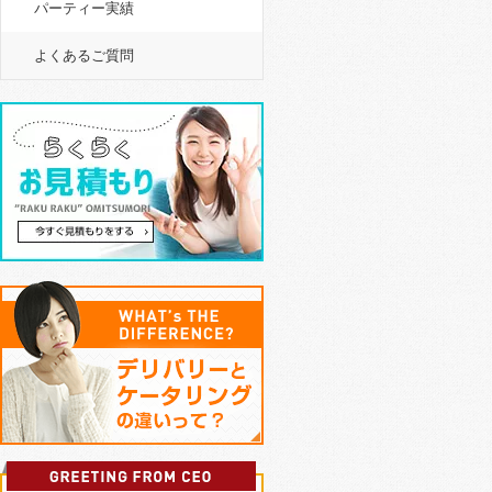
パーティー実績
よくあるご質問