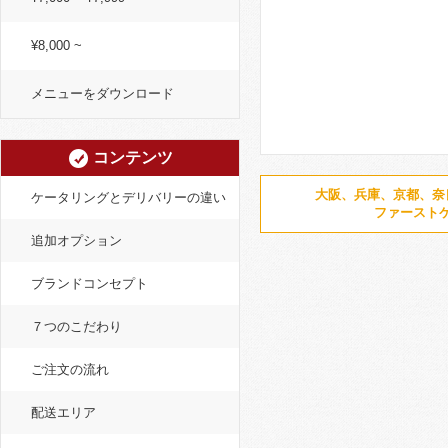
¥8,000 ~
メニューをダウンロード
コンテンツ
大阪、兵庫、京都、奈
ケータリングとデリバリーの違い
ファースト
追加オプション
ブランドコンセプト
７つのこだわり
ご注文の流れ
配送エリア