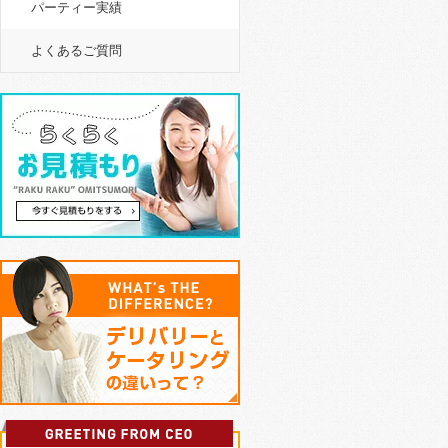
パーティー実績
よくあるご質問