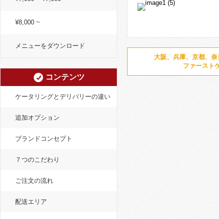
¥8,000 ~
メニューをダウンロード
大阪、兵庫、京都、奈
ファースト
コンテンツ
ケータリングとデリバリーの違い
追加オプション
ブランドコンセプト
７つのこだわり
ご注文の流れ
配送エリア