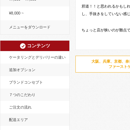
邪道！！と思われるかもし
¥8,000 ~
し、手抜きをしていない感
メニューをダウンロード
ちょっと店が狭いのが難点
コンテンツ
ケータリングとデリバリーの違い
大阪、兵庫、京都、奈
ファースト
追加オプション
ブランドコンセプト
７つのこだわり
ご注文の流れ
配送エリア