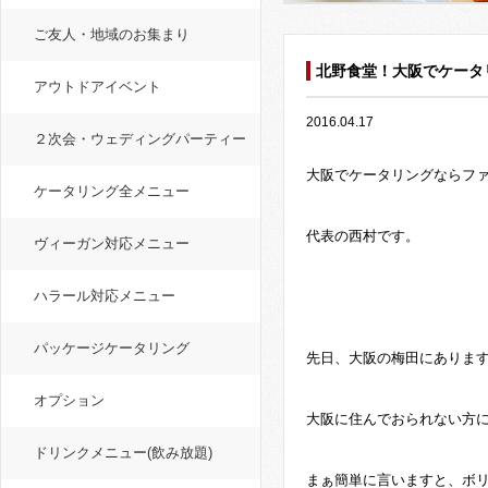
ご友人・地域のお集まり
北野食堂！大阪でケータ
アウトドアイベント
2016.04.17
２次会・ウェディングパーティー
大阪でケータリングならフ
ケータリング全メニュー
代表の西村です。
ヴィーガン対応メニュー
ハラール対応メニュー
パッケージケータリング
先日、大阪の梅田にありま
オプション
大阪に住んでおられない方
ドリンクメニュー(飲み放題)
まぁ簡単に言いますと、ボ