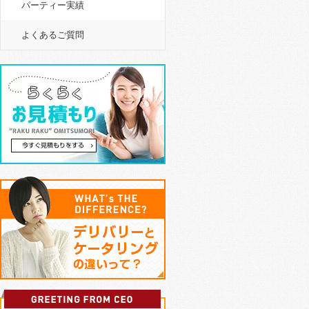
パーティー実績
よくあるご質問