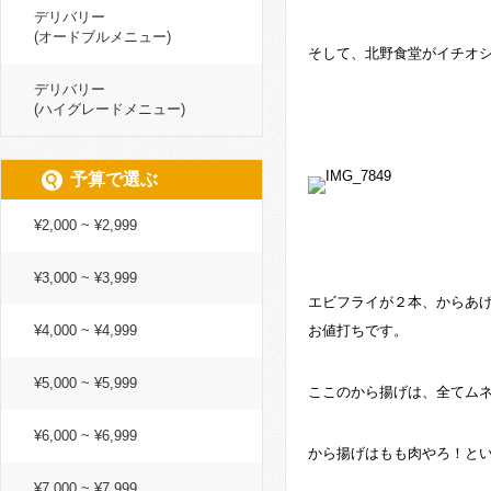
デリバリー
(オードブルメニュー)
そして、北野食堂がイチオ
デリバリー
(ハイグレードメニュー)
予算で選ぶ
¥2,000 ~ ¥2,999
¥3,000 ~ ¥3,999
エビフライが２本、からあ
¥4,000 ~ ¥4,999
お値打ちです。
¥5,000 ~ ¥5,999
ここのから揚げは、全てム
¥6,000 ~ ¥6,999
から揚げはもも肉やろ！と
¥7,000 ~ ¥7,999