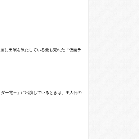
映画に出演を果たしている最も売れた『仮面ラ
イダー電王』に出演しているときは、主人公の