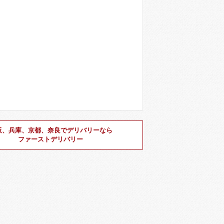
阪、兵庫、京都、奈良でデリバリーなら
ファーストデリバリー