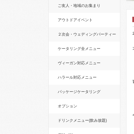
ご友人・地域のお集まり
アウトドアイベント
２次会・ウェディングパーティー
ケータリング全メニュー
ヴィーガン対応メニュー
ハラール対応メニュー
パッケージケータリング
オプション
ドリンクメニュー(飲み放題)