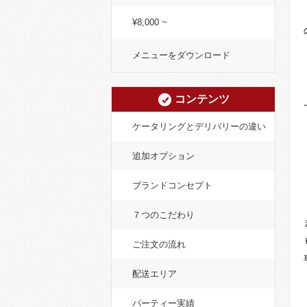
¥8,000 ~
メニューをダウンロード
コンテンツ
ケータリングとデリバリーの違い
追加オプション
ブランドコンセプト
７つのこだわり
ご注文の流れ
配送エリア
パーティー実績