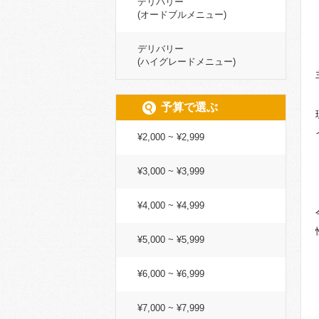
デリバリー
(オードブルメニュー)
デリバリー
(ハイグレードメニュー)
予算で選ぶ
¥2,000 ~ ¥2,999
¥3,000 ~ ¥3,999
¥4,000 ~ ¥4,999
¥5,000 ~ ¥5,999
¥6,000 ~ ¥6,999
¥7,000 ~ ¥7,999