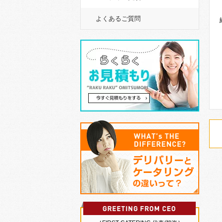
よくあるご質問