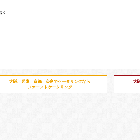
続く
大阪、兵庫、京都、奈良でケータリングなら
大
ファーストケータリング