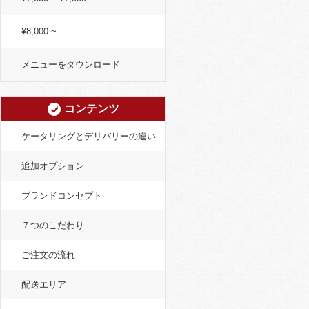
¥8,000 ~
メニューをダウンロード
コンテンツ
ケータリングとデリバリーの違い
追加オプション
ブランドコンセプト
７つのこだわり
ご注文の流れ
配送エリア