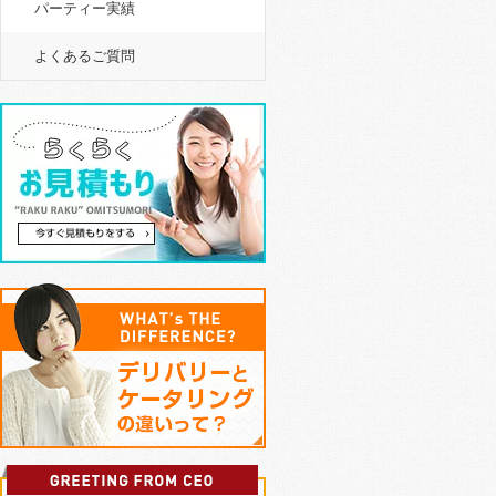
パーティー実績
よくあるご質問