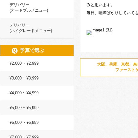
デリバリー
みと思います。
(オードブルメニュー)
毎日、
喧嘩ばかりしていて
デリバリー
(ハイグレードメニュー)
予算で選ぶ
¥2,000 ~ ¥2,999
大阪、兵庫、京都、奈
ファースト
¥3,000 ~ ¥3,999
¥4,000 ~ ¥4,999
¥5,000 ~ ¥5,999
¥6,000 ~ ¥6,999
¥7,000 ~ ¥7,999