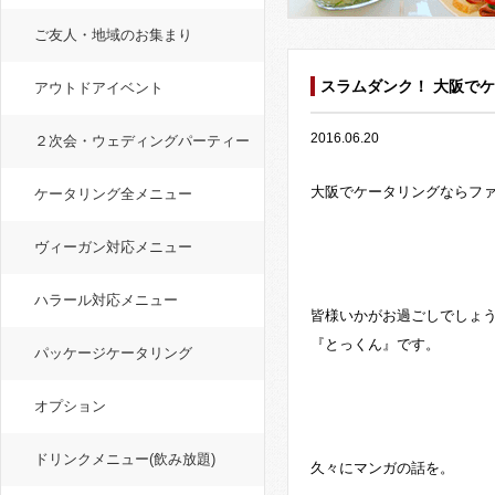
ご友人・地域のお集まり
スラムダンク！ 大阪で
アウトドアイベント
2016.06.20
２次会・ウェディングパーティー
大阪でケータリングならフ
ケータリング全メニュー
ヴィーガン対応メニュー
ハラール対応メニュー
皆様いかがお過ごしでしょう
『とっくん』です。
パッケージケータリング
オプション
ドリンクメニュー(飲み放題)
久々にマンガの話を。