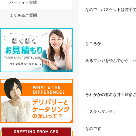
パーティー実績
なので、バスケットは苦手
よくあるご質問
ところが
あるマンガを読んでから、
それがかの有名な井上雄彦
『スラムダンク』
なのです。