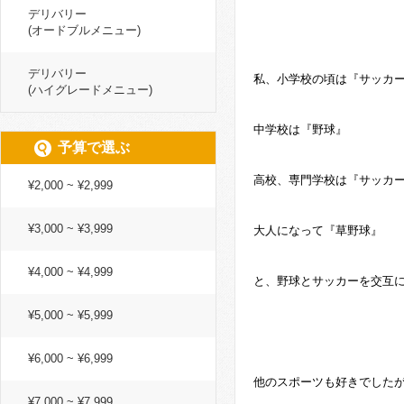
デリバリー
(オードブルメニュー)
デリバリー
私、小学校の頃は『サッカ
(ハイグレードメニュー)
中学校は『野球』
予算で選ぶ
高校、専門学校は『サッカ
¥2,000 ~ ¥2,999
¥3,000 ~ ¥3,999
大人になって『草野球』
¥4,000 ~ ¥4,999
と、野球とサッカーを交互
¥5,000 ~ ¥5,999
¥6,000 ~ ¥6,999
他のスポーツも好きでしたが
¥7,000 ~ ¥7,999