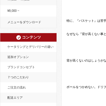
¥8,000 ~
特に、『バスケット』は苦
メニューをダウンロード
なぜなら『背が高くない事
コンテンツ
ケータリングとデリバリーの違い
追加オプション
背が高くないのはしょうが
ブランドコンセプト
７つのこだわり
ボールをつかめない。ドリ
ご注文の流れ
配送エリア