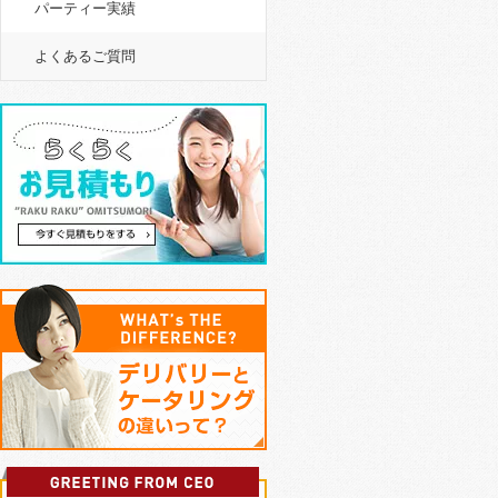
パーティー実績
よくあるご質問