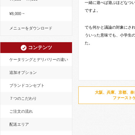
一緒に遊べば遊ぶほどなつ
ですよ。
¥8,000 ~
でも何かと議論の対象にさ
メニューをダウンロード
ういった意味でも、小学生の
た。
コンテンツ
ケータリングとデリバリーの違い
追加オプション
ブランドコンセプト
大阪、兵庫、京都、奈
ファースト
７つのこだわり
ご注文の流れ
配送エリア