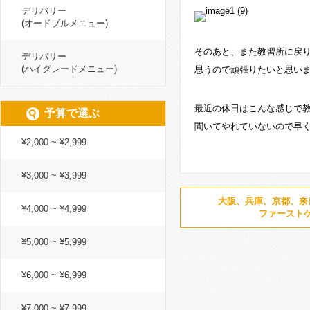
デリバリー
(オードブルメニュー)
そのあと、また教習所に戻
デリバリー
(ハイグレードメニュー)
思うので頑張りたいと思い
最近の休日はこんな感じで
予算で選ぶ
聞いてやれていないので早
¥2,000 ~ ¥2,999
¥3,000 ~ ¥3,999
大阪、兵庫、京都、奈
¥4,000 ~ ¥4,999
ファースト
¥5,000 ~ ¥5,999
¥6,000 ~ ¥6,999
¥7,000 ~ ¥7,999