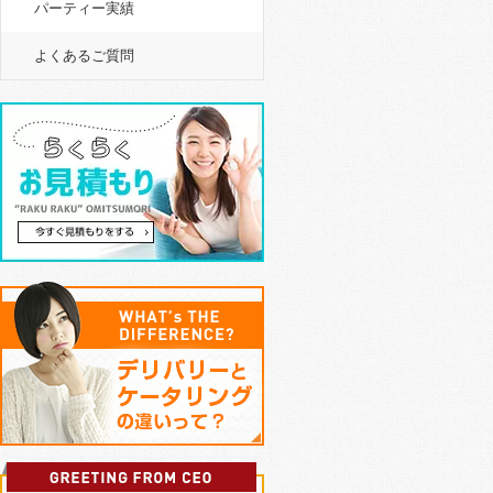
パーティー実績
よくあるご質問