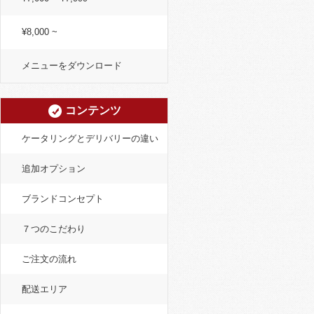
¥8,000 ~
メニューをダウンロード
コンテンツ
ケータリングとデリバリーの違い
追加オプション
ブランドコンセプト
７つのこだわり
ご注文の流れ
配送エリア