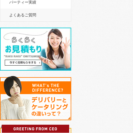
パーティー実績
よくあるご質問