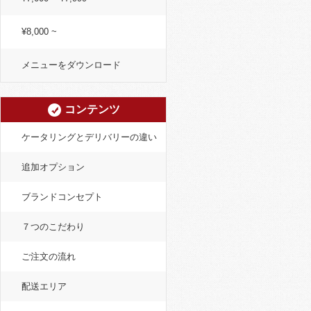
¥8,000 ~
メニューをダウンロード
コンテンツ
ケータリングとデリバリーの違い
追加オプション
ブランドコンセプト
７つのこだわり
ご注文の流れ
配送エリア