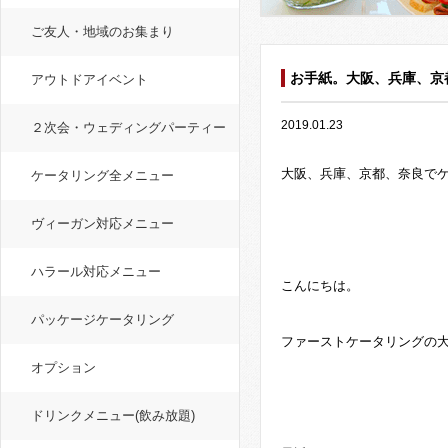
ご友人・地域のお集まり
お手紙。大阪、兵庫、京
アウトドアイベント
2019.01.23
２次会・ウェディングパーティー
大阪、兵庫、京都、奈良で
ケータリング全メニュー
ヴィーガン対応メニュー
ハラール対応メニュー
こんにちは。
パッケージケータリング
ファーストケータリングの
オプション
ドリンクメニュー(飲み放題)