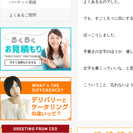
よくあるものでした。
パーティー実績
よくあるご質問
でも、すごく久々に目にす
ほっこりしました。
手書きの文字のほうが、優
文字を書くっていいな、と
こういうこと、忘れないよ