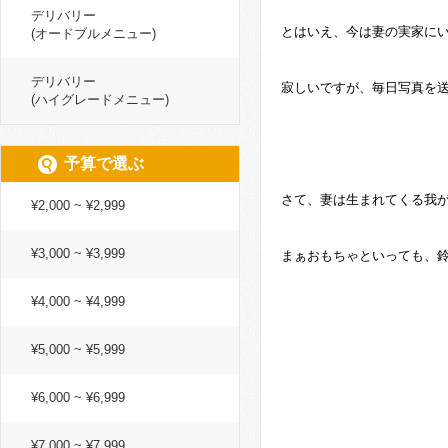
デリバリー
とはいえ、今は妻の実家に
(オードブルメニュー)
デリバリー
寂しいですが、毎日写真を
(ハイグレードメニュー)
予算で選ぶ
さて、妻は生まれてくる我
¥2,000 ~ ¥2,999
¥3,000 ~ ¥3,999
まぁおもちゃといっても、
¥4,000 ~ ¥4,999
¥5,000 ~ ¥5,999
¥6,000 ~ ¥6,999
¥7,000 ~ ¥7,999