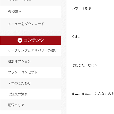
いや…うさぎ…
¥8,000 ~
メニューをダウンロード
くま…
コンテンツ
ケータリングとデリバリーの違い
追加オプション
はたまた…なに？
ブランドコンセプト
７つのこだわり
ま……まぁ……こんなもの
ご注文の流れ
配送エリア