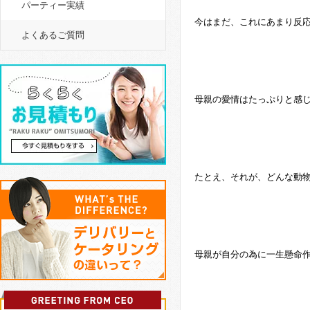
パーティー実績
今はまだ、これにあまり反
よくあるご質問
母親の愛情はたっぷりと感
たとえ、それが、どんな動
母親が自分の為に一生懸命