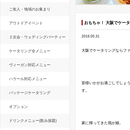
ご友人・地域のお集まり
おもちゃ！ 大阪でケー
アウトドアイベント
2016.05.31
２次会・ウェディングパーティー
大阪でケータリングならフ
ケータリング全メニュー
ヴィーガン対応メニュー
ハラール対応メニュー
皆様いかがお過ごしでしょ
す。
パッケージケータリング
オプション
ドリンクメニュー(飲み放題)
家に帰ってきた我が娘。